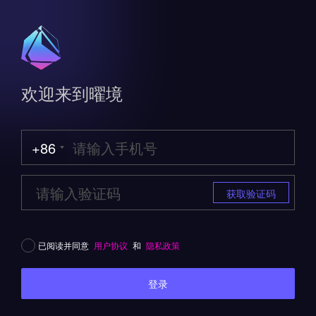
欢迎来到曜境
+86
获取验证码
已阅读并同意
用户协议
和
隐私政策
登录